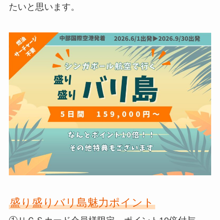
たいと思います。
盛り盛りバリ島魅力ポイント