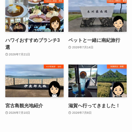
ハワイおすすめブランチ3
ペットと一緒に南紀旅行
選
2026年7月14日
2026年7月21日
宮古島観光地紹介
滋賀へ行ってきました！
2026年7月10日
2026年7月8日