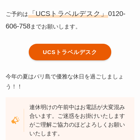
「UCSトラベルデスク」
0120-
ご予約は
606-758
までお願いします。
UCSトラベルデスク
今年の夏はバリ島で優雅な休日を過ごしましょ
う！！
連休明けの午前中はお電話が大変混み
合います。ご迷惑をお掛けいたします
がご理解ご協力のほどよろしくお願い
いたします。