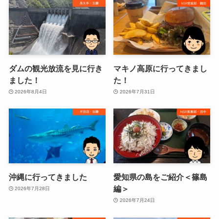
ダムの観光放流を見に行き
マキノ高原に行ってきまし
ました！
た！
2026年8月4日
2026年7月31日
沖縄に行ってきました
愛知県の島をご紹介＜篠島
編＞
2026年7月28日
2026年7月24日