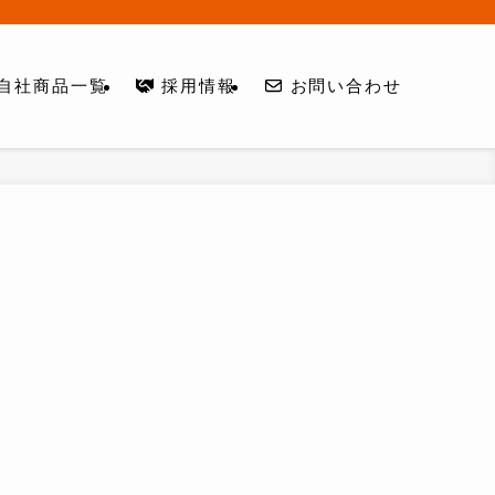
自社商品一覧
採用情報
お問い合わせ