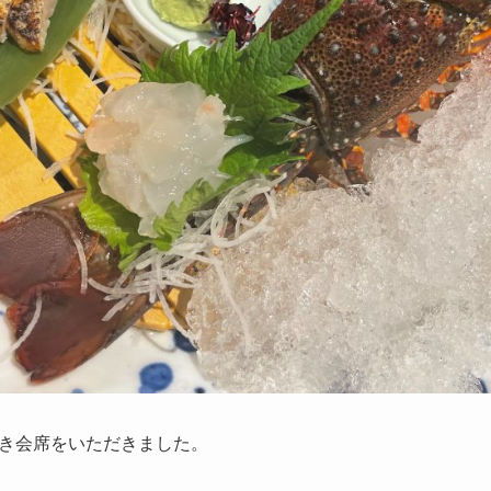
き会席をいただきました。