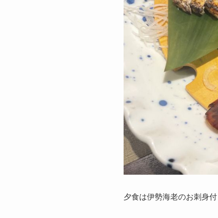
夕食は伊勢海老のお刺身付