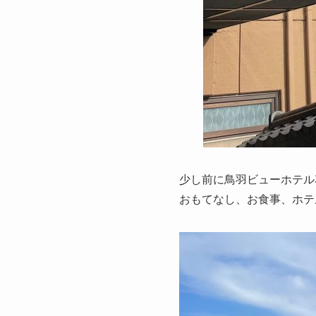
少し前に鳥羽ビューホテル
おもてなし、お食事、ホテ