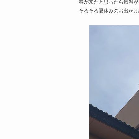
春が来たと思ったら気温が
そろそろ夏休みのお出かけ