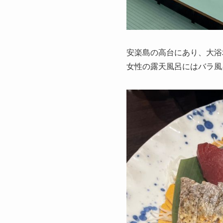
安楽島の高台にあり、大浴
女性の露天風呂にはバラ風