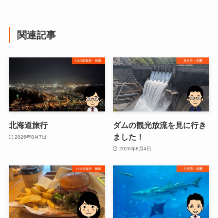
関連記事
北海道旅行
ダムの観光放流を見に行き
ました！
2026年8月7日
2026年8月4日