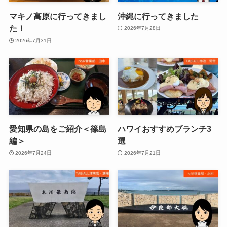
マキノ高原に行ってきまし
沖縄に行ってきました
た！
2026年7月28日
2026年7月31日
愛知県の島をご紹介＜篠島
ハワイおすすめブランチ3
編＞
選
2026年7月24日
2026年7月21日