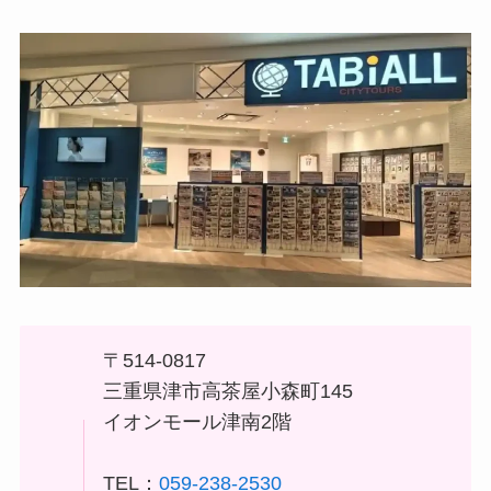
〒514-0817
三重県津市高茶屋小森町145
イオンモール津南2階
TEL：
059-238-2530