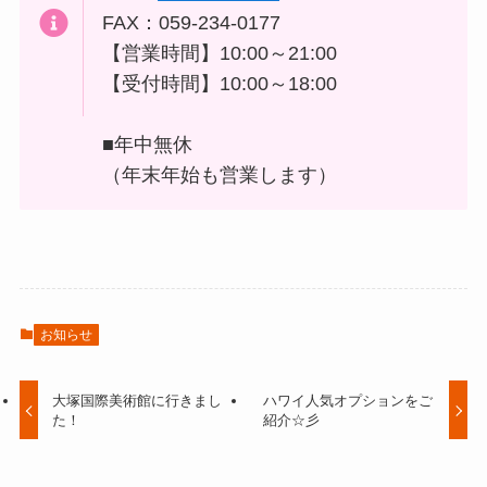
FAX：059-234-0177
【営業時間】10:00～21:00
【受付時間】10:00～18:00
■年中無休
（年末年始も営業します）
お知らせ
大塚国際美術館に行きまし
ハワイ人気オプションをご
た！
紹介☆彡