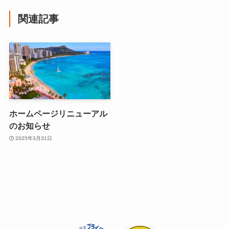
関連記事
ホームページリニューアル
のお知らせ
2025年3月31日