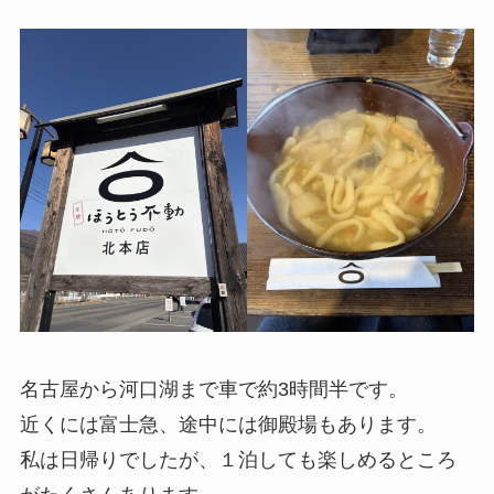
名古屋から河口湖まで車で約3時間半です。
近くには富士急、途中には御殿場もあります。
私は日帰りでしたが、１泊しても楽しめるところ