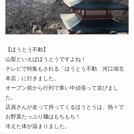
【ほうとう不動】
山梨といえばほうとうですよね！
テレビで特集もされる「ほうとう不動 河口湖北
本店」に行きました。
オープン前から行列で寒い中頑張って並びまし
た。
店員さんが走って持ってくるほうとうは、熱々で
お野菜たっぷり麺はもちもち！
冷えた体が温まりました。