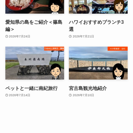
愛知県の島をご紹介＜篠島
ハワイおすすめブランチ3
編＞
選
2026年7月24日
2026年7月21日
ペットと一緒に南紀旅行
宮古島観光地紹介
2026年7月14日
2026年7月10日