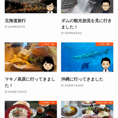
北海道旅行
ダムの観光放流を見に行き
ました！
2026年8月7日
2026年8月4日
マキノ高原に行ってきまし
沖縄に行ってきました
た！
2026年7月28日
2026年7月31日