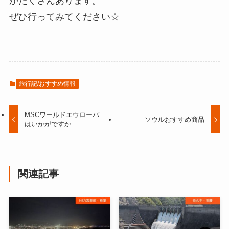
がたくさんあります。
ぜひ行ってみてください☆
旅行記/おすすめ情報
MSCワールドエウローパ
ソウルおすすめ商品
はいかがですか
関連記事