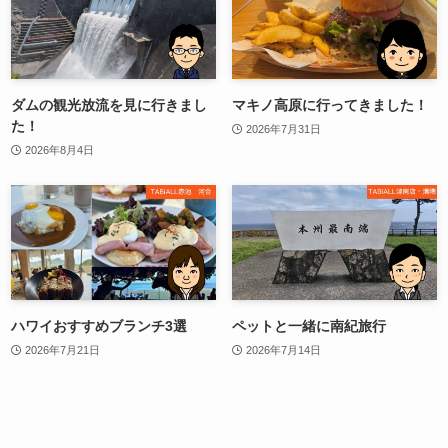
ダムの観光放流を見に行きまし
マキノ高原に行ってきました！
た！
2026年7月31日
2026年8月4日
ハワイおすすめブランチ3選
ペットと一緒に南紀旅行
2026年7月21日
2026年7月14日