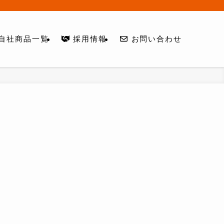
自社商品一覧
採用情報
お問い合わせ