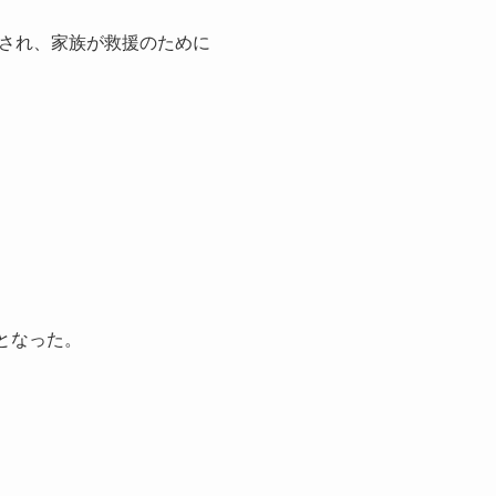
され、家族が救援のために
となった。