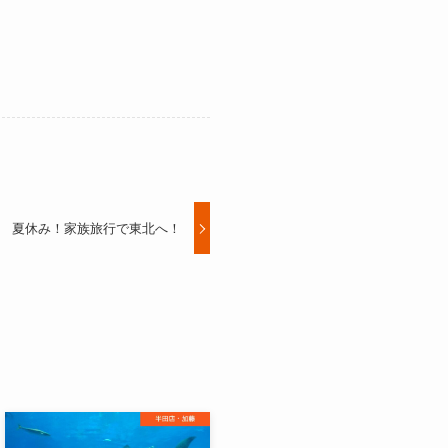
夏休み！家族旅行で東北へ！