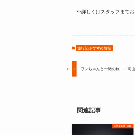
※詳しくはスタッフまでお
旅行記/おすすめ情報
ワンちゃんと一緒の旅 ～高
関連記事