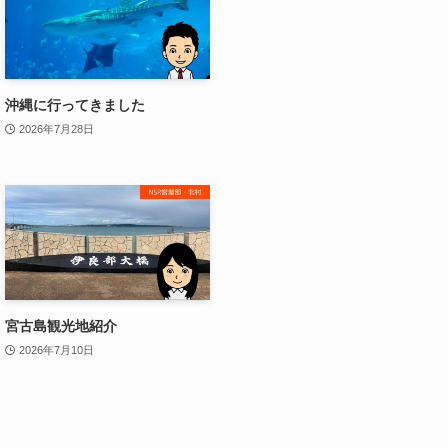
沖縄に行ってきました
2026年7月28日
宮古島観光地紹介
2026年7月10日