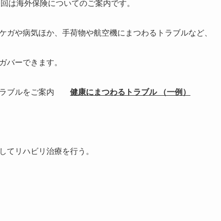
今回は海外保険についてのご案内です。
ケガや病気ほか、手荷物や航空機にまつわるトラブルなど、
ガバーできます。
るトラブルをご案内
健康にまつわるトラブル （一例）
してリハビリ治療を行う。