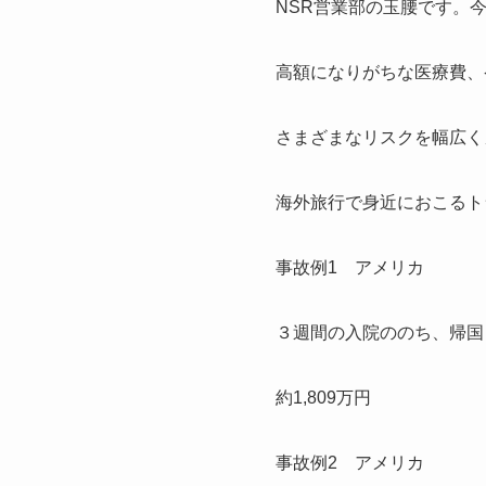
NSR営業部の玉腰です。
高額になりがちな医療費、
さまざまなリスクを幅広く
海外旅行で身近におこ
事故例1 アメリカ
３週間の入院ののち、帰国
約1,809万円
事故例2 アメリカ